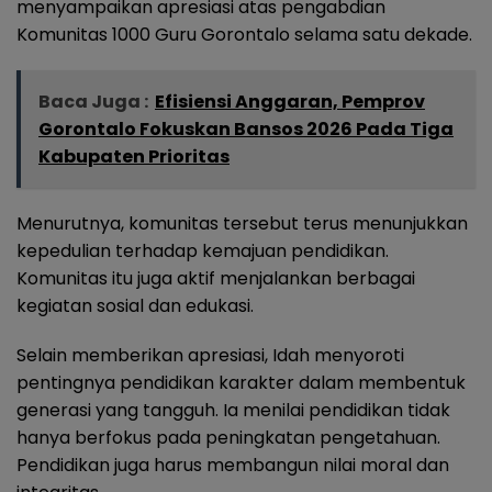
menyampaikan apresiasi atas pengabdian
Komunitas 1000 Guru Gorontalo selama satu dekade.
Baca Juga :
Efisiensi Anggaran, Pemprov
Gorontalo Fokuskan Bansos 2026 Pada Tiga
Kabupaten Prioritas
Menurutnya, komunitas tersebut terus menunjukkan
kepedulian terhadap kemajuan pendidikan.
Komunitas itu juga aktif menjalankan berbagai
kegiatan sosial dan edukasi.
Selain memberikan apresiasi, Idah menyoroti
pentingnya pendidikan karakter dalam membentuk
generasi yang tangguh. Ia menilai pendidikan tidak
hanya berfokus pada peningkatan pengetahuan.
Pendidikan juga harus membangun nilai moral dan