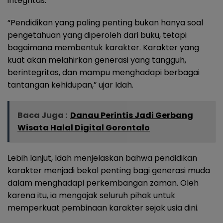
integritas.
“Pendidikan yang paling penting bukan hanya soal
pengetahuan yang diperoleh dari buku, tetapi
bagaimana membentuk karakter. Karakter yang
kuat akan melahirkan generasi yang tangguh,
berintegritas, dan mampu menghadapi berbagai
tantangan kehidupan,” ujar Idah.
Baca Juga :
Danau Perintis Jadi Gerbang
Wisata Halal Digital Gorontalo
Lebih lanjut, Idah menjelaskan bahwa pendidikan
karakter menjadi bekal penting bagi generasi muda
dalam menghadapi perkembangan zaman. Oleh
karena itu, ia mengajak seluruh pihak untuk
memperkuat pembinaan karakter sejak usia dini.