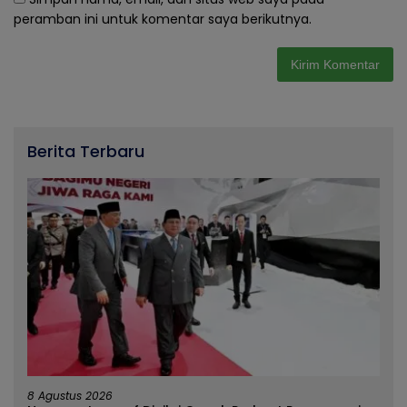
peramban ini untuk komentar saya berikutnya.
Berita Terbaru
8 Agustus 2026