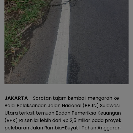
JAKARTA
– Sorotan tajam kembali mengarah ke
Balai Pelaksanaan Jalan Nasional (BPJN) Sulawesi
Utara terkait temuan Badan Pemeriksa Keuangan
(BPK) RI senilai lebih dari Rp 2,5 miliar pada proyek
pelebaran Jalan Rumbia–Buyat I Tahun Anggaran