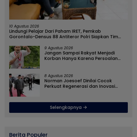
10 Agustus 2026
Lindungi Pelajar Dari Paham IRET, Pemkab
Gorontalo-Densus 88 Antiteror Polri Siapkan Tim
Terpadu
9 Agustus 2026
Jangan Sampai Rakyat Menjadi
Korban Hanya Karena Persoalan
Administratif
8 Agustus 2026
Norman Joesoef Dinilai Cocok
Perkuat Regenerasi dan Inovasi
Pertahanan Nasional
Selengkapnya
Berita Populer