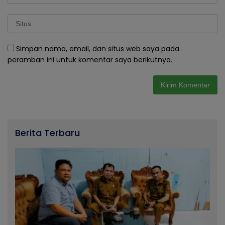
Simpan nama, email, dan situs web saya pada
peramban ini untuk komentar saya berikutnya.
Berita Terbaru