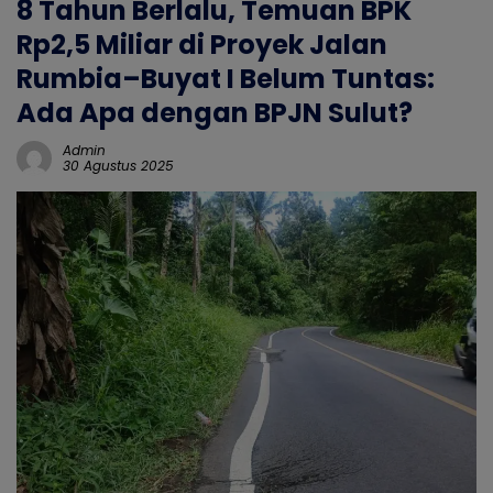
8 Tahun Berlalu, Temuan BPK
Rp2,5 Miliar di Proyek Jalan
Rumbia–Buyat I Belum Tuntas:
Ada Apa dengan BPJN Sulut?
Admin
30 Agustus 2025