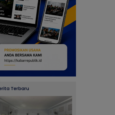
erita Terbaru