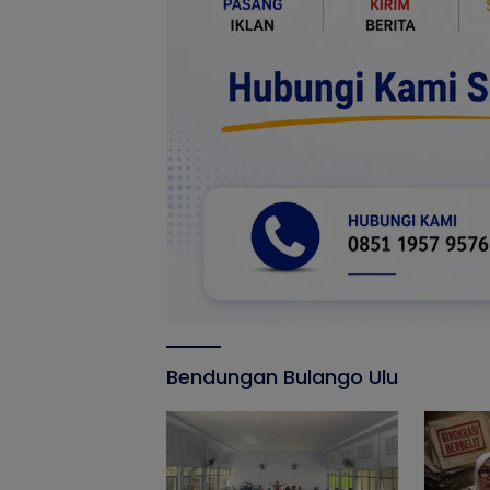
Bendungan Bulango Ulu