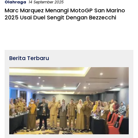
Olahraga
14 September 2025
Marc Marquez Menangi MotoGP San Marino
2025 Usai Duel Sengit Dengan Bezzecchi
Berita Terbaru