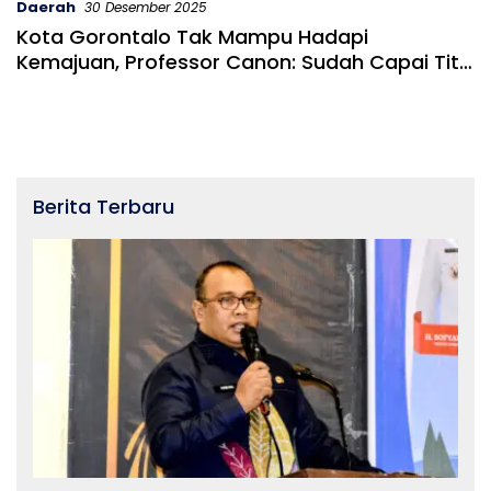
Daerah
30 Desember 2025
Kota Gorontalo Tak Mampu Hadapi
Kemajuan, Professor Canon: Sudah Capai Titik
Kulminasi Maksimum
Berita Terbaru