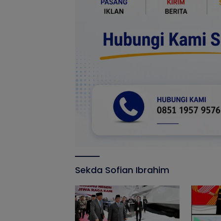
Sekda Sofian Ibrahim