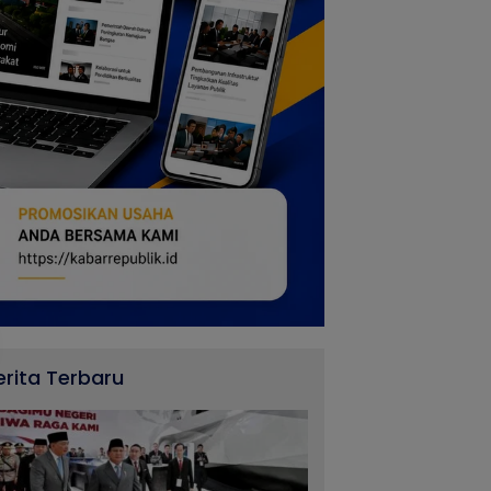
erita Terbaru