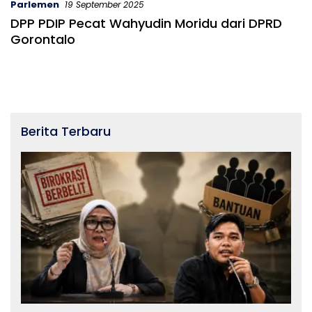
Parlemen
19 September 2025
DPP PDIP Pecat Wahyudin Moridu dari DPRD
Gorontalo
Berita Terbaru