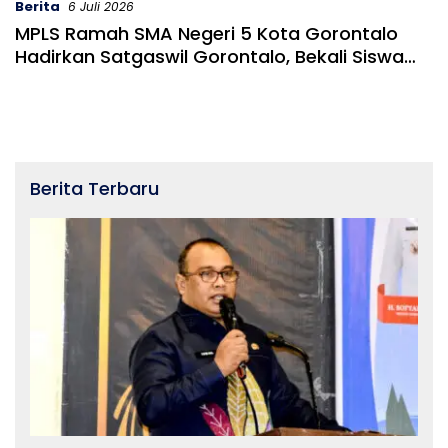
Berita
6 Juli 2026
MPLS Ramah SMA Negeri 5 Kota Gorontalo
Hadirkan Satgaswil Gorontalo, Bekali Siswa
Tangkal Paham IRET
Berita Terbaru