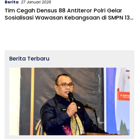
Berita
27 Januari 2026
Tim Cegah Densus 88 Antiteror Polri Gelar
Sosialisasi Wawasan Kebangsaan di SMPN 13
Kota Gorontalo
Berita Terbaru