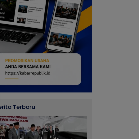
erita Terbaru