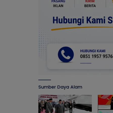
Sumber Daya Alam