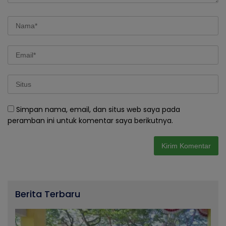
Simpan nama, email, dan situs web saya pada
peramban ini untuk komentar saya berikutnya.
Berita Terbaru