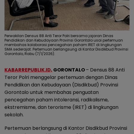
Perwakilan Densus 88 Anti Teror Polri bersama jajaran Dinas
Pendidikan dan Kebudayaan Provinsi Gorontalo usai pertemuan
membahas kolaborasi pencegahan paham IRET di lingkungan
SMA sederajat. Pertemuan berlangsung di Kantor Disdikbud Provinsi
Gorontalo, Rabu (7/1/2026).
KABARREPUBLIK.ID,
GORONTALO
– Densus 88 Anti
Teror Polri menggelar pertemuan dengan Dinas
Pendidikan dan Kebudayaan (Disdikbud) Provinsi
Gorontalo untuk membahas penguatan
pencegahan paham intoleransi, radikalisme,
ekstremisme, dan terorisme (IRET) di lingkungan
sekolah.
Pertemuan berlangsung di Kantor Disdikbud Provinsi