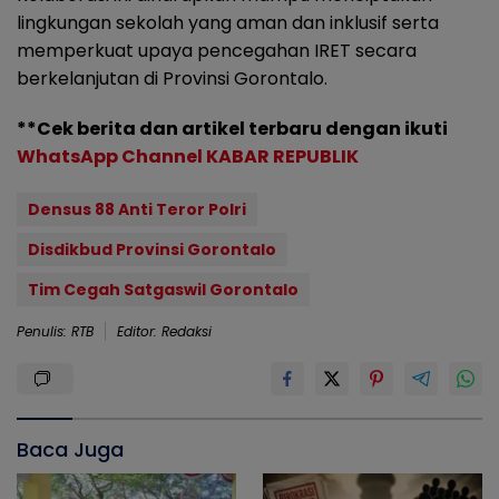
lingkungan sekolah yang aman dan inklusif serta
memperkuat upaya pencegahan IRET secara
berkelanjutan di Provinsi Gorontalo.
**Cek berita dan artikel terbaru dengan ikuti
WhatsApp Channel KABAR REPUBLIK
Densus 88 Anti Teror Polri
Disdikbud Provinsi Gorontalo
Tim Cegah Satgaswil Gorontalo
Penulis: RTB
Editor: Redaksi
Baca Juga