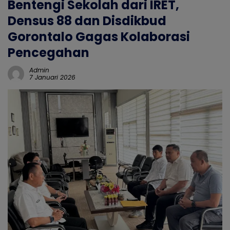
Bentengi Sekolah dari IRET,
Densus 88 dan Disdikbud
Gorontalo Gagas Kolaborasi
Pencegahan
Admin
7 Januari 2026