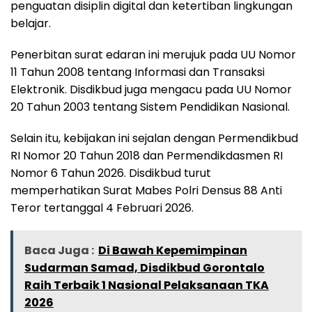
penguatan disiplin digital dan ketertiban lingkungan
belajar.
Penerbitan surat edaran ini merujuk pada UU Nomor
11 Tahun 2008 tentang Informasi dan Transaksi
Elektronik. Disdikbud juga mengacu pada UU Nomor
20 Tahun 2003 tentang Sistem Pendidikan Nasional.
Selain itu, kebijakan ini sejalan dengan Permendikbud
RI Nomor 20 Tahun 2018 dan Permendikdasmen RI
Nomor 6 Tahun 2026. Disdikbud turut
memperhatikan Surat Mabes Polri Densus 88 Anti
Teror tertanggal 4 Februari 2026.
Baca Juga :
Di Bawah Kepemimpinan
Sudarman Samad, Disdikbud Gorontalo
Raih Terbaik 1 Nasional Pelaksanaan TKA
2026