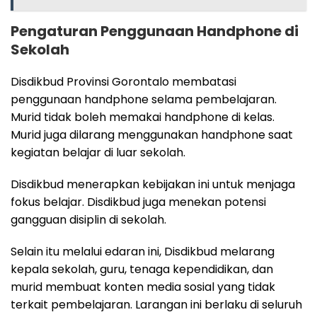
Pengaturan Penggunaan Handphone di
Sekolah
Disdikbud Provinsi Gorontalo membatasi
penggunaan handphone selama pembelajaran.
Murid tidak boleh memakai handphone di kelas.
Murid juga dilarang menggunakan handphone saat
kegiatan belajar di luar sekolah.
Disdikbud menerapkan kebijakan ini untuk menjaga
fokus belajar. Disdikbud juga menekan potensi
gangguan disiplin di sekolah.
Selain itu melalui edaran ini, Disdikbud melarang
kepala sekolah, guru, tenaga kependidikan, dan
murid membuat konten media sosial yang tidak
terkait pembelajaran. Larangan ini berlaku di seluruh