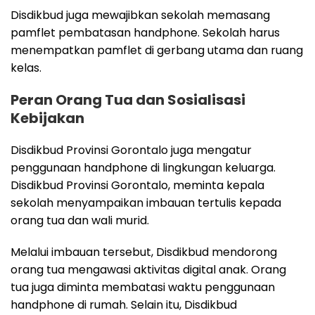
Disdikbud juga mewajibkan sekolah memasang
pamflet pembatasan handphone. Sekolah harus
menempatkan pamflet di gerbang utama dan ruang
kelas.
Peran Orang Tua dan Sosialisasi
Kebijakan
Disdikbud Provinsi Gorontalo juga mengatur
penggunaan handphone di lingkungan keluarga.
Disdikbud Provinsi Gorontalo, meminta kepala
sekolah menyampaikan imbauan tertulis kepada
orang tua dan wali murid.
Melalui imbauan tersebut, Disdikbud mendorong
orang tua mengawasi aktivitas digital anak. Orang
tua juga diminta membatasi waktu penggunaan
handphone di rumah. Selain itu, Disdikbud