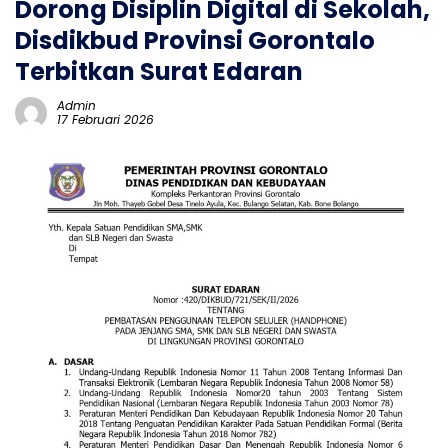
Dorong Disiplin Digital di Sekolah,
Disdikbud Provinsi Gorontalo
Terbitkan Surat Edaran
Admin
17 Februari 2026