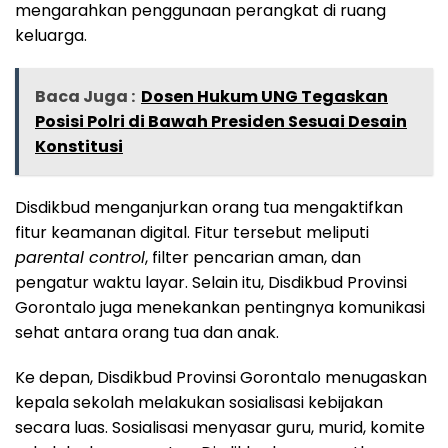
mengarahkan penggunaan perangkat di ruang
keluarga.
Baca Juga :
Dosen Hukum UNG Tegaskan
Posisi Polri di Bawah Presiden Sesuai Desain
Konstitusi
Disdikbud menganjurkan orang tua mengaktifkan
fitur keamanan digital. Fitur tersebut meliputi
parental control
, filter pencarian aman, dan
pengatur waktu layar. Selain itu, Disdikbud Provinsi
Gorontalo juga menekankan pentingnya komunikasi
sehat antara orang tua dan anak.
Ke depan, Disdikbud Provinsi Gorontalo menugaskan
kepala sekolah melakukan sosialisasi kebijakan
secara luas. Sosialisasi menyasar guru, murid, komite