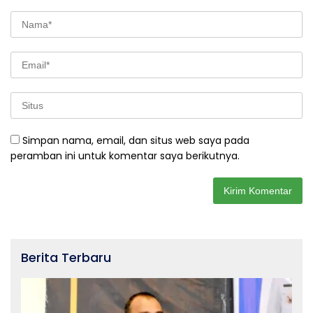
Simpan nama, email, dan situs web saya pada
peramban ini untuk komentar saya berikutnya.
Berita Terbaru