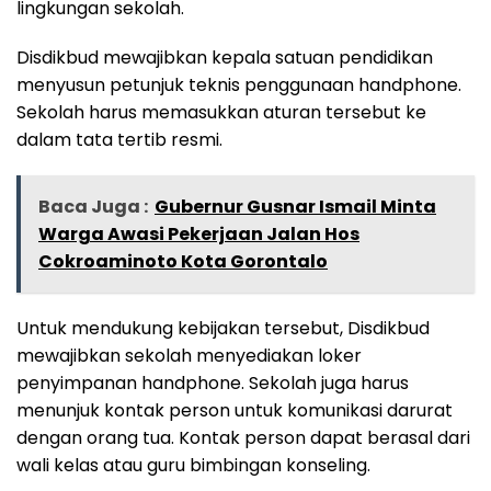
lingkungan sekolah.
Disdikbud mewajibkan kepala satuan pendidikan
menyusun petunjuk teknis penggunaan handphone.
Sekolah harus memasukkan aturan tersebut ke
dalam tata tertib resmi.
Baca Juga :
Gubernur Gusnar Ismail Minta
Warga Awasi Pekerjaan Jalan Hos
Cokroaminoto Kota Gorontalo
Untuk mendukung kebijakan tersebut, Disdikbud
mewajibkan sekolah menyediakan loker
penyimpanan handphone. Sekolah juga harus
menunjuk kontak person untuk komunikasi darurat
dengan orang tua. Kontak person dapat berasal dari
wali kelas atau guru bimbingan konseling.