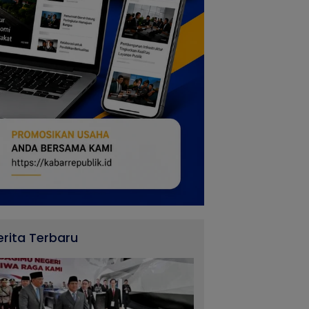
erita Terbaru