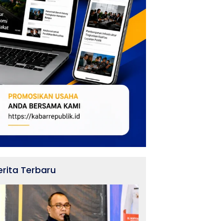
erita Terbaru