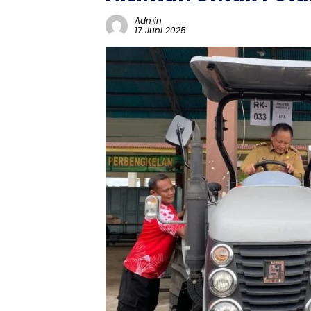
Admin
17 Juni 2025