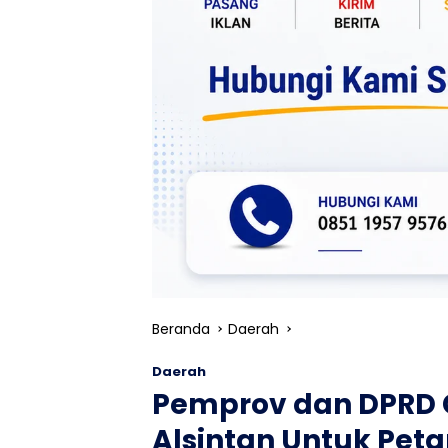
Beranda
Daerah
Daerah
Pemprov dan DPRD 
Alsintan Untuk Peta