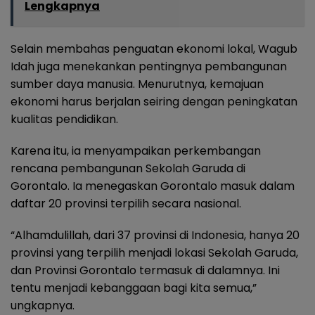
Lengkapnya
Selain membahas penguatan ekonomi lokal, Wagub
Idah juga menekankan pentingnya pembangunan
sumber daya manusia. Menurutnya, kemajuan
ekonomi harus berjalan seiring dengan peningkatan
kualitas pendidikan.
Karena itu, ia menyampaikan perkembangan
rencana pembangunan Sekolah Garuda di
Gorontalo. Ia menegaskan Gorontalo masuk dalam
daftar 20 provinsi terpilih secara nasional.
“Alhamdulillah, dari 37 provinsi di Indonesia, hanya 20
provinsi yang terpilih menjadi lokasi Sekolah Garuda,
dan Provinsi Gorontalo termasuk di dalamnya. Ini
tentu menjadi kebanggaan bagi kita semua,”
ungkapnya.