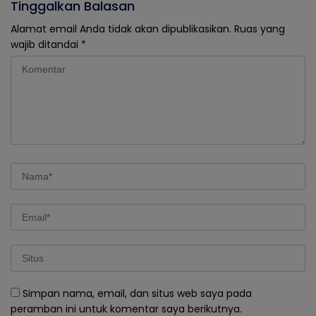
Tinggalkan Balasan
Alamat email Anda tidak akan dipublikasikan.
Ruas yang
wajib ditandai
*
Simpan nama, email, dan situs web saya pada
peramban ini untuk komentar saya berikutnya.