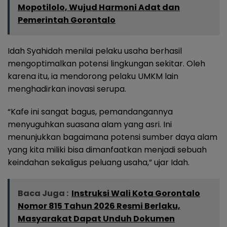
Mopotilolo, Wujud Harmoni Adat dan
Pemerintah Gorontalo
Idah Syahidah menilai pelaku usaha berhasil
mengoptimalkan potensi lingkungan sekitar. Oleh
karena itu, ia mendorong pelaku UMKM lain
menghadirkan inovasi serupa.
“Kafe ini sangat bagus, pemandangannya
menyuguhkan suasana alam yang asri. Ini
menunjukkan bagaimana potensi sumber daya alam
yang kita miliki bisa dimanfaatkan menjadi sebuah
keindahan sekaligus peluang usaha,” ujar Idah.
Baca Juga :
Instruksi Wali Kota Gorontalo
Nomor 815 Tahun 2026 Resmi Berlaku,
Masyarakat Dapat Unduh Dokumen