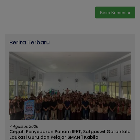
Berita Terbaru
7 Agustus 2026
Cegah Penyebaran Paham IRET, Satgaswil Gorontalo
Edukasi Guru dan Pelajar SMAN 1 Kabila