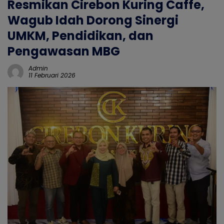
Resmikan Cirebon Kuring Caffe,
Wagub Idah Dorong Sinergi
UMKM, Pendidikan, dan
Pengawasan MBG
Admin
11 Februari 2026