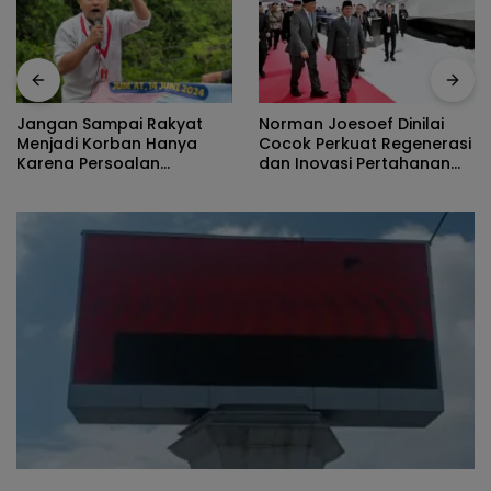
Norman Joesoef Dinilai
Jangan Sampai Rakyat
Cocok Perkuat Regenerasi
Menjadi Korban Hanya
dan Inovasi Pertahanan
Karena Persoalan
Nasional
Administratif