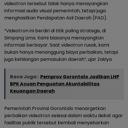
videotron tersebut tidak hanya menayangkan
informasi audio visual pemerintah, tetapi juga
menghasilkan Pendapatan Asli Daerah (PAD).
“Videotron ini berdiri di titik paling strategis, di
Simpang Lima. Kami biasanya menayangkan
informasi berbayar. Saat videotron rusak, kami
bukan hanya menanggung biaya perbaikan, tetapi
juga kehilangan pemasukan daerah”, ujar Zakiya.
Baca Juga :
Pemprov Gorontalo Jadikan LHP
BPK Acuan Penguatan Akuntabilitas
Keuangan Daerah
Pemerintah Provinsi Gorontalo menargetkan
perbaikan videotron selesai dalam waktu dekat agar
fasilitas publik tersebut kembali menyebarkan