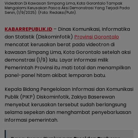
Videotron Di Kawasan Simpang Lima, Kota Gorontalo Tampak
Mengalami Kerusakan Pasca Aksi Demonstrasi Yang Terjadi Pada
Senin, (1/9/2025). (Foto: Redaksi/Putri).
KABARREPUBLIK.ID
– Dinas Komunikasi, Informatika
dan Statistik (Diskominfotik)
Provinsi Gorontalo
mencatat kerusakan berat pada videotron di
kawasan Simpang Lima, Kota Gorontalo setelah aksi
demonstrasi (1/9) lalu. Layar informasi milik
Pemerintah Provinsi itu mati total dan menampilkan
panel-panel hitam akibat lemparan batu.
Kepala Bidang Pengelolaan Informasi dan Komunikasi
Publik (PIKP) Diskominfotik, Zakiya Baserewan
menyebut kerusakan tersebut sudah berlangsung
selama sepekan dan menghambat penyebarluasan
informasi pemerintah.