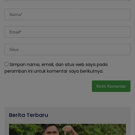
Simpan nama, email, dan situs web saya pada
peramban ini untuk komentar saya berikutnya.
Berita Terbaru