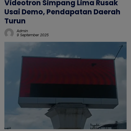
Videotron Simpang Lima Rusak
Usai Demo, Pendapatan Daerah
Turun
Admin
9 September 2025