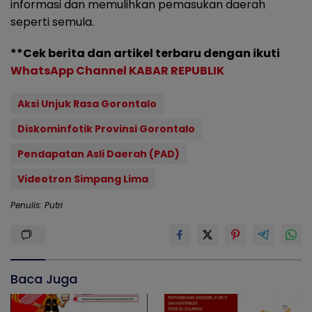
informasi dan memulihkan pemasukan daerah
seperti semula.
**Cek berita dan artikel terbaru dengan ikuti
WhatsApp Channel KABAR REPUBLIK
Aksi Unjuk Rasa Gorontalo
Diskominfotik Provinsi Gorontalo
Pendapatan Asli Daerah (PAD)
Videotron Simpang Lima
Penulis: Putri
Baca Juga