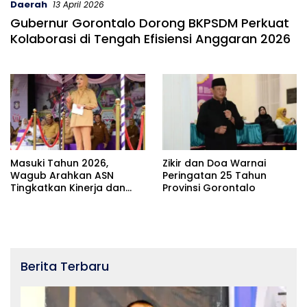
Daerah
13 April 2026
Gubernur Gorontalo Dorong BKPSDM Perkuat
Kolaborasi di Tengah Efisiensi Anggaran 2026
Masuki Tahun 2026,
Zikir dan Doa Warnai
Wagub Arahkan ASN
Peringatan 25 Tahun
Tingkatkan Kinerja dan
Provinsi Gorontalo
Kualitas Layanan Publik
Daerah
Berita Terbaru