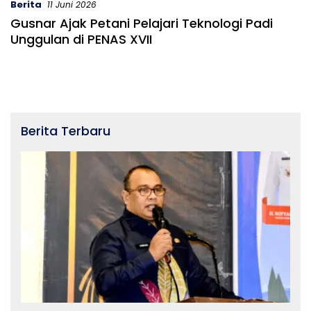
Berita
11 Juni 2026
Gusnar Ajak Petani Pelajari Teknologi Padi
Unggulan di PENAS XVII
Berita Terbaru