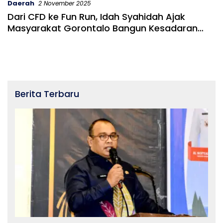
Daerah
2 November 2025
Dari CFD ke Fun Run, Idah Syahidah Ajak
Masyarakat Gorontalo Bangun Kesadaran
Hidup Sehat
Berita Terbaru