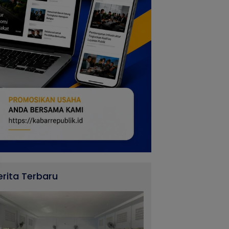
erita Terbaru