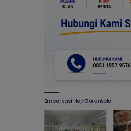
Embarkasi Haji Gorontalo