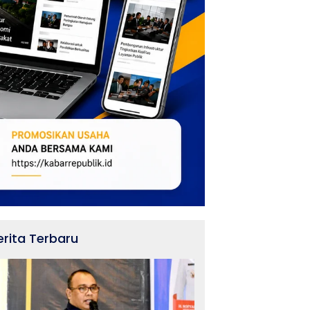
erita Terbaru