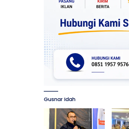
Gusnar Idah