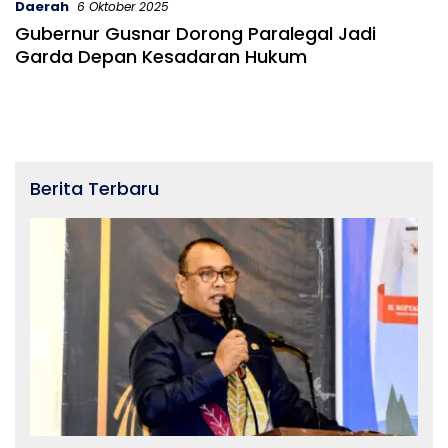
Daerah
6 Oktober 2025
Gubernur Gusnar Dorong Paralegal Jadi
Garda Depan Kesadaran Hukum
Berita Terbaru