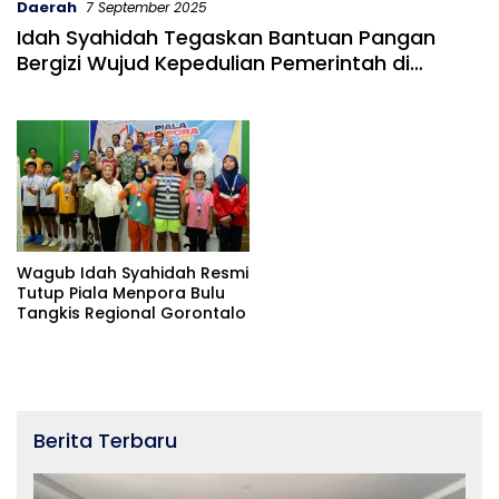
Daerah
7 September 2025
Idah Syahidah Tegaskan Bantuan Pangan
Bergizi Wujud Kepedulian Pemerintah di
Tengah Lonjakan Harga
Wagub Idah Syahidah Resmi
Tutup Piala Menpora Bulu
Tangkis Regional Gorontalo
Berita Terbaru