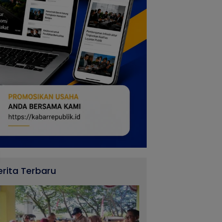
erita Terbaru