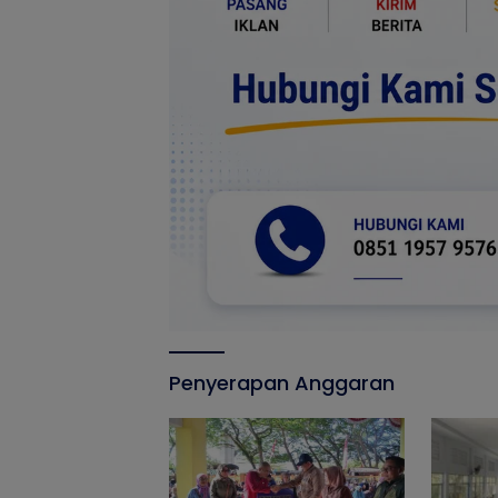
Penyerapan Anggaran