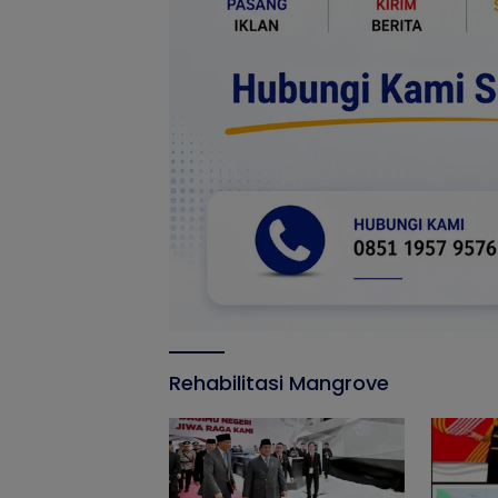
Rehabilitasi Mangrove