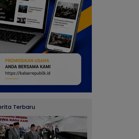
erita Terbaru