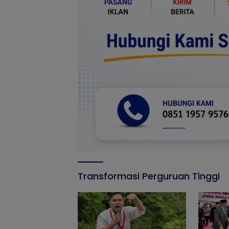
Transformasi Perguruan Tinggi