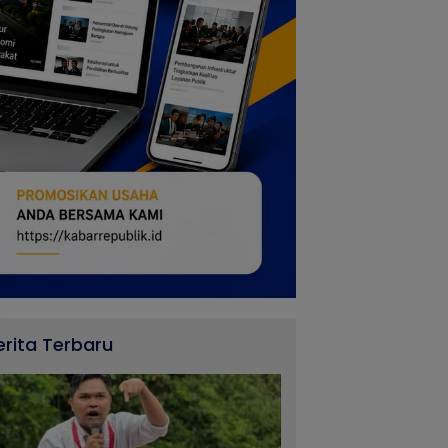
erita Terbaru