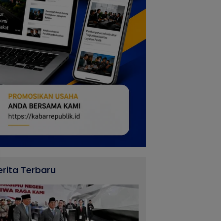
erita Terbaru