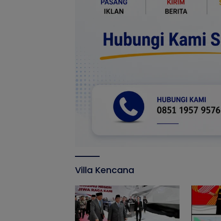
Villa Kencana