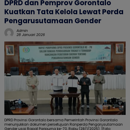
DPRD dan Pemprov Gorontalo
Kuatkan Tata Kelola Lewat Perda
Pengarusutamaan Gender
Admin
28 Januari 2026
DPRD Provinsi Gorontalo bersama Pemerintah Provinsi Gorontalo
menunjukkan dokumen persetujuan Ranperda Pengarusutamaan
Gender usai Rapat Paripurna ke-70, Rabu (28/1/2025). [Foto: