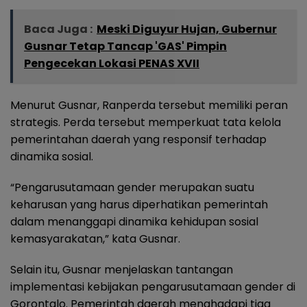
Baca Juga :
Meski Diguyur Hujan, Gubernur
Gusnar Tetap Tancap 'GAS' Pimpin
Pengecekan Lokasi PENAS XVII
Menurut Gusnar, Ranperda tersebut memiliki peran
strategis. Perda tersebut memperkuat tata kelola
pemerintahan daerah yang responsif terhadap
dinamika sosial.
“Pengarusutamaan gender merupakan suatu
keharusan yang harus diperhatikan pemerintah
dalam menanggapi dinamika kehidupan sosial
kemasyarakatan,” kata Gusnar.
Selain itu, Gusnar menjelaskan tantangan
implementasi kebijakan pengarusutamaan gender di
Gorontalo. Pemerintah daerah menghadapi tiga