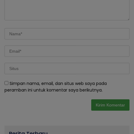
Simpan nama, email, dan situs web saya pada
peramban ini untuk komentar saya berikutnya.
Berita Terbaru