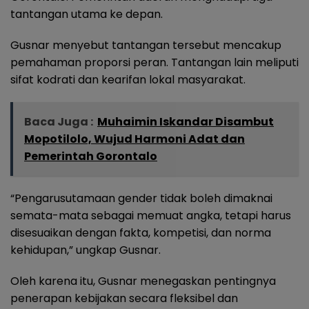
tantangan utama ke depan.
Gusnar menyebut tantangan tersebut mencakup
pemahaman proporsi peran. Tantangan lain meliputi
sifat kodrati dan kearifan lokal masyarakat.
Baca Juga :
Muhaimin Iskandar Disambut
Mopotilolo, Wujud Harmoni Adat dan
Pemerintah Gorontalo
“Pengarusutamaan gender tidak boleh dimaknai
semata-mata sebagai memuat angka, tetapi harus
disesuaikan dengan fakta, kompetisi, dan norma
kehidupan,” ungkap Gusnar.
Oleh karena itu, Gusnar menegaskan pentingnya
penerapan kebijakan secara fleksibel dan