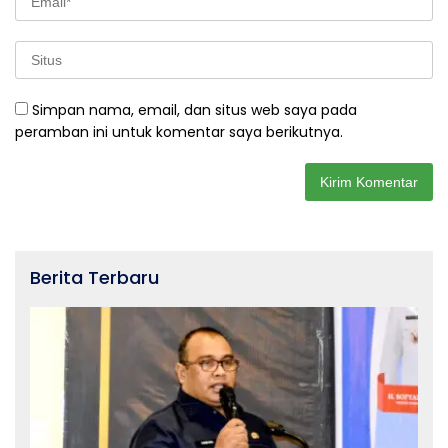
Simpan nama, email, dan situs web saya pada
peramban ini untuk komentar saya berikutnya.
Berita Terbaru