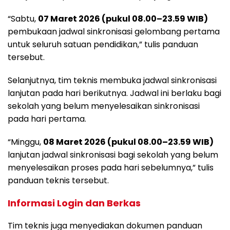
“Sabtu,
07 Maret 2026 (pukul 08.00–23.59 WIB)
pembukaan jadwal sinkronisasi gelombang pertama
untuk seluruh satuan pendidikan,” tulis panduan
tersebut.
Selanjutnya, tim teknis membuka jadwal sinkronisasi
lanjutan pada hari berikutnya. Jadwal ini berlaku bagi
sekolah yang belum menyelesaikan sinkronisasi
pada hari pertama.
“Minggu,
08 Maret 2026 (pukul 08.00–23.59 WIB)
lanjutan jadwal sinkronisasi bagi sekolah yang belum
menyelesaikan proses pada hari sebelumnya,” tulis
panduan teknis tersebut.
Informasi Login dan Berkas
Tim teknis juga menyediakan dokumen panduan