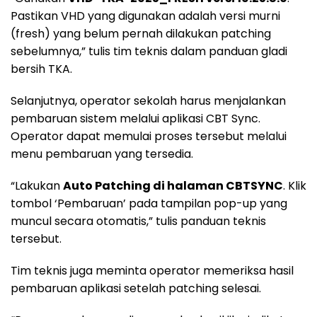
Pastikan VHD yang digunakan adalah versi murni
(fresh) yang belum pernah dilakukan patching
sebelumnya,” tulis tim teknis dalam panduan gladi
bersih TKA.
Selanjutnya, operator sekolah harus menjalankan
pembaruan sistem melalui aplikasi CBT Sync.
Operator dapat memulai proses tersebut melalui
menu pembaruan yang tersedia.
“Lakukan
Auto Patching di halaman CBTSYNC
. Klik
tombol ‘Pembaruan’ pada tampilan pop-up yang
muncul secara otomatis,” tulis panduan teknis
tersebut.
Tim teknis juga meminta operator memeriksa hasil
pembaruan aplikasi setelah patching selesai.