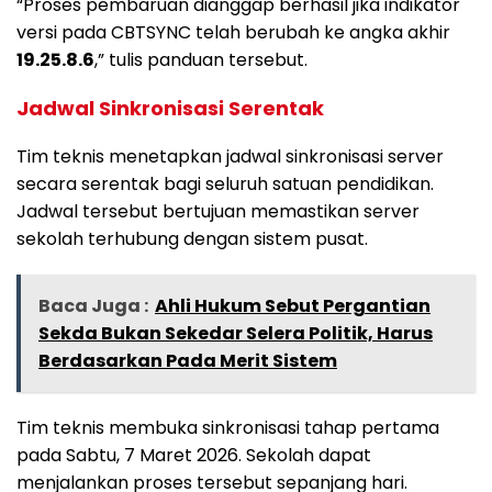
“Proses pembaruan dianggap berhasil jika indikator
versi pada CBTSYNC telah berubah ke angka akhir
19.25.8.6
,” tulis panduan tersebut.
Jadwal Sinkronisasi Serentak
Tim teknis menetapkan jadwal sinkronisasi server
secara serentak bagi seluruh satuan pendidikan.
Jadwal tersebut bertujuan memastikan server
sekolah terhubung dengan sistem pusat.
Baca Juga :
Ahli Hukum Sebut Pergantian
Sekda Bukan Sekedar Selera Politik, Harus
Berdasarkan Pada Merit Sistem
Tim teknis membuka sinkronisasi tahap pertama
pada Sabtu, 7 Maret 2026. Sekolah dapat
menjalankan proses tersebut sepanjang hari.