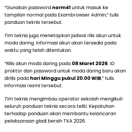
“Gunakan password
norm41
untuk masuk ke
tampilan normal pada Exambrowser Admin,” tulis
panduan teknis tersebut.
Tim teknis juga menetapkan jadwal rilis akun untuk
moda daring. Informasi akun akan tersedia pada
waktu yang telah ditentukan.
“Rilis akun moda daring pada
08 Maret 2026
. ID
proktor dan password untuk moda daring baru akan
dirilis pada
hari Minggu pukul 20.00 WIB
,” tulis
informasi resmi tersebut.
Tim teknis mengimbau operator sekolah mengikuti
seluruh panduan teknis secara teliti. Kepatuhan
terhadap panduan akan membantu kelancaran
pelaksanaan gladi bersih TKA 2026.