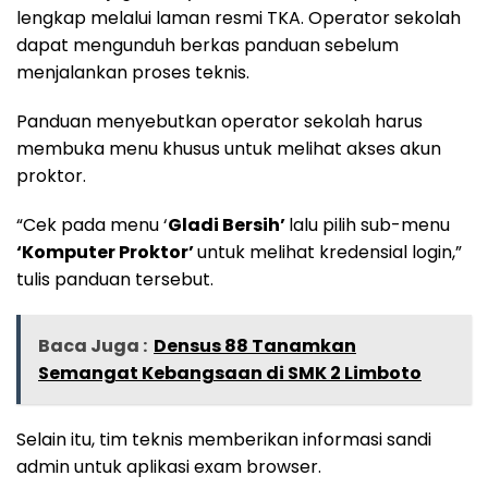
lengkap melalui laman resmi TKA. Operator sekolah
dapat mengunduh berkas panduan sebelum
menjalankan proses teknis.
Panduan menyebutkan operator sekolah harus
membuka menu khusus untuk melihat akses akun
proktor.
“Cek pada menu ‘
Gladi Bersih’
lalu pilih sub-menu
‘Komputer Proktor’
untuk melihat kredensial login,”
tulis panduan tersebut.
Baca Juga :
Densus 88 Tanamkan
Semangat Kebangsaan di SMK 2 Limboto
Selain itu, tim teknis memberikan informasi sandi
admin untuk aplikasi exam browser.