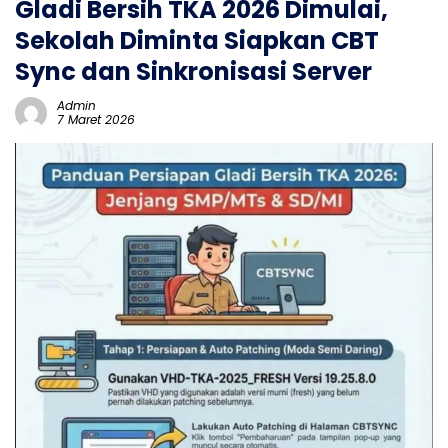
Gladi Bersih TKA 2026 Dimulai,
Sekolah Diminta Siapkan CBT
Sync dan Sinkronisasi Server
Admin
7 Maret 2026