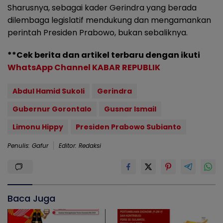
Sharusnya, sebagai kader Gerindra yang berada
dilembaga legislatif mendukung dan mengamankan
perintah Presiden Prabowo, bukan sebaliknya.
**Cek berita dan artikel terbaru dengan ikuti
WhatsApp Channel KABAR REPUBLIK
Abdul Hamid Sukoli
Gerindra
Gubernur Gorontalo
Gusnar Ismail
Limonu Hippy
Presiden Prabowo Subianto
Penulis: Gafur
Editor: Redaksi
Baca Juga