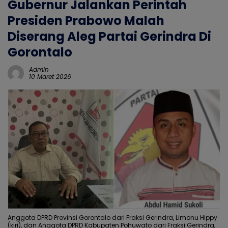
Gubernur Jalankan Perintah
Presiden Prabowo Malah
Diserang Aleg Partai Gerindra Di
Gorontalo
Admin
10 Maret 2026
Anggota DPRD Provinsi Gorontalo dari Fraksi Gerindra, Limonu Hippy
(kiri), dan Anggota DPRD Kabupaten Pohuwato dari Fraksi Gerindra,