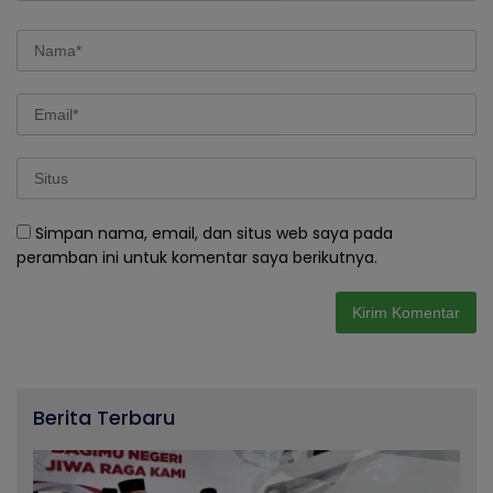
Simpan nama, email, dan situs web saya pada
peramban ini untuk komentar saya berikutnya.
Berita Terbaru