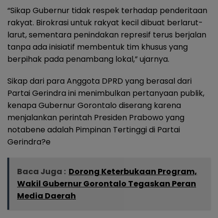
“Sikap Gubernur tidak respek terhadap penderitaan
rakyat. Birokrasi untuk rakyat kecil dibuat berlarut-
larut, sementara penindakan represif terus berjalan
tanpa ada inisiatif membentuk tim khusus yang
berpihak pada penambang lokal,” ujarnya.
Sikap dari para Anggota DPRD yang berasal dari
Partai Gerindra ini menimbulkan pertanyaan publik,
kenapa Gubernur Gorontalo diserang karena
menjalankan perintah Presiden Prabowo yang
notabene adalah Pimpinan Tertinggi di Partai
Gerindra?e
Baca Juga :
Dorong Keterbukaan Program,
Wakil Gubernur Gorontalo Tegaskan Peran
Media Daerah