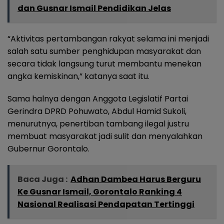
dan Gusnar Ismail Pendidikan Jelas
“Aktivitas pertambangan rakyat selama ini menjadi
salah satu sumber penghidupan masyarakat dan
secara tidak langsung turut membantu menekan
angka kemiskinan,” katanya saat itu.
Sama halnya dengan Anggota Legislatif Partai
Gerindra DPRD Pohuwato, Abdul Hamid Sukoli,
menurutnya, penertiban tambang ilegal justru
membuat masyarakat jadi sulit dan menyalahkan
Gubernur Gorontalo.
Baca Juga :
Adhan Dambea Harus Berguru
Ke Gusnar Ismail, Gorontalo Ranking 4
Nasional Realisasi Pendapatan Tertinggi