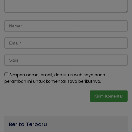
Simpan nama, email, dan situs web saya pada
peramban ini untuk komentar saya berikutnya.
Berita Terbaru