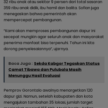
32 ribu anak atau sekitar 9 persen dari total sasaran
359 ribu anak didik, ibu hamil dan balita. Sofian juga
menegaskan bahwa pemerintah akan
mempercepat pembangunan.
“Kami akan memproses pembangunan dapur ini
secepat mungkin agar seluruh anak dan masyarakat
penerima manfaat bisa terpenuhi. Tahun ini kita
dorong penyelesaiannya”, ujarnya.
Baca Juga :
Sekda Kabgor Tegaskan Status
Camat Tibawa dan Pulubala Masih
Menunggu Hasil Evaluasi
Pemprov Gorontalo awalnya menargetkan 120
dapur gizi. Namun, setelah kabupaten dan kota
mengajukan tambahan 35 lokasi, jumlah target