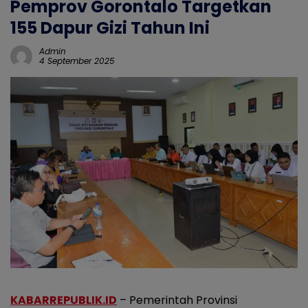
Pemprov Gorontalo Targetkan
155 Dapur Gizi Tahun Ini
Admin
4 September 2025
KABARREPUBLIK.ID
– Pemerintah Provinsi