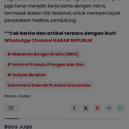
juga terus menjalin kerja sama dengan mitra,
termasuk Badan Gizi Nasional, untuk mempercepat
penyediaan fasilitas pendukung.
**Cek berita dan artikel terbaru dengan ikuti
WhatsApp Channel KABAR REPUBLIK
# Makanan Bergizi Gratis (MBG)
# Sentra Produksi Pangan dan Gizi
# Sofyan Ibrahim
Sekretaris Daerah Provinsi Gorontalo
Penulis: Andika
Baca Juga