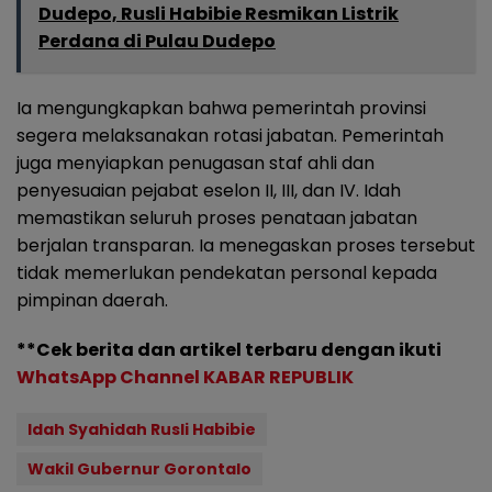
Dudepo, Rusli Habibie Resmikan Listrik
Perdana di Pulau Dudepo
Ia mengungkapkan bahwa pemerintah provinsi
segera melaksanakan rotasi jabatan. Pemerintah
juga menyiapkan penugasan staf ahli dan
penyesuaian pejabat eselon II, III, dan IV. Idah
memastikan seluruh proses penataan jabatan
berjalan transparan. Ia menegaskan proses tersebut
tidak memerlukan pendekatan personal kepada
pimpinan daerah.
**Cek berita dan artikel terbaru dengan ikuti
WhatsApp Channel KABAR REPUBLIK
Idah Syahidah Rusli Habibie
Wakil Gubernur Gorontalo