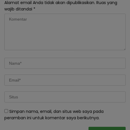
Alamat email Anda tidak akan dipublikasikan.
Ruas yang
wajib ditandai
*
Simpan nama, email, dan situs web saya pada
peramban ini untuk komentar saya berikutnya.