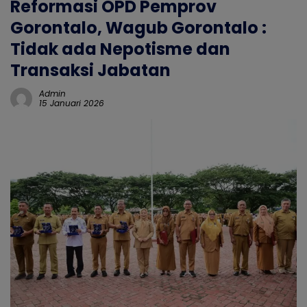
Reformasi OPD Pemprov
Gorontalo, Wagub Gorontalo :
Tidak ada Nepotisme dan
Transaksi Jabatan
Admin
15 Januari 2026