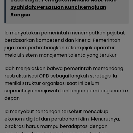
Syahidah: Persatuan Kunci Kemajuan
Bangsa
Ia menyatakan pemerintah menempatkan pejabat
berdasarkan kompetensi dan kinerja. Pemerintah
juga mempertimbangkan rekam jejak aparatur
melalui sistem manajemen talenta yang terukur.
Idah menjelaskan bahwa pemerintah memandang
restrukturisasi OPD sebagai langkah strategis. Ia
menilai struktur organisasi saat ini belum
sepenuhnya menjawab tantangan pembangunan ke
depan.
Ia menyebut tantangan tersebut mencakup
ekonomi digital dan perubahan iklim. Menurutnya,
birokrasi harus mampu beradaptasi dengan