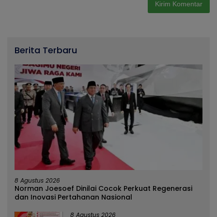
Berita Terbaru
8 Agustus 2026
Norman Joesoef Dinilai Cocok Perkuat Regenerasi
dan Inovasi Pertahanan Nasional
8 Agustus 2026