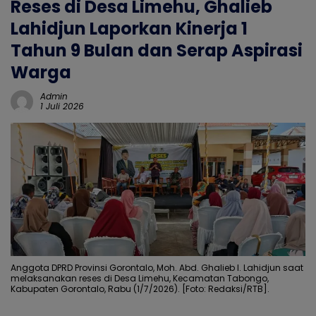
Reses di Desa Limehu, Ghalieb
Lahidjun Laporkan Kinerja 1
Tahun 9 Bulan dan Serap Aspirasi
Warga
Admin
1 Juli 2026
Anggota DPRD Provinsi Gorontalo, Moh. Abd. Ghalieb I. Lahidjun saat
melaksanakan reses di Desa Limehu, Kecamatan Tabongo,
Kabupaten Gorontalo, Rabu (1/7/2026). [Foto: Redaksi/RTB].