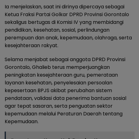
Ia menjelaskan, saat ini dirinya dipercaya sebagai
Ketua Fraksi Partai Golkar DPRD Provinsi Gorontalo
sekaligus bertugas di Komisi IV yang membidangi
pendidikan, kesehatan, sosial, perlindungan
perempuan dan anak, kepemudaan, olahraga, serta
kesejahteraan rakyat.
Selama menjabat sebagai anggota DPRD Provinsi
Gorontalo, Ghalieb terus memperjuangkan
peningkatan kesejahteraan guru, pemerataan
layanan kesehatan, penyelesaian persoalan
kepesertaan BPJS akibat perubahan sistem
pendataan, validasi data penerima bantuan sosial
agar tepat sasaran, serta penguatan sektor
kepemudaan melalui Peraturan Daerah tentang
Kepemudaan.