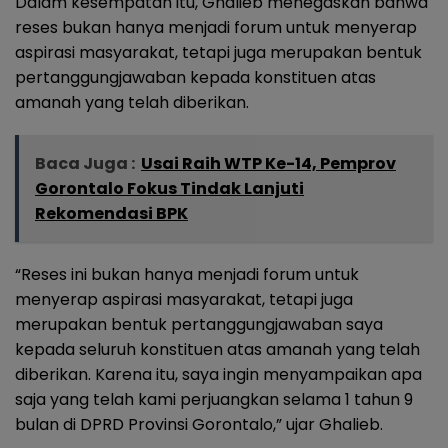
Dalam kesempatan itu, Ghalieb menegaskan bahwa
reses bukan hanya menjadi forum untuk menyerap
aspirasi masyarakat, tetapi juga merupakan bentuk
pertanggungjawaban kepada konstituen atas
amanah yang telah diberikan.
Baca Juga :
Usai Raih WTP Ke-14, Pemprov
Gorontalo Fokus Tindak Lanjuti
Rekomendasi BPK
“Reses ini bukan hanya menjadi forum untuk
menyerap aspirasi masyarakat, tetapi juga
merupakan bentuk pertanggungjawaban saya
kepada seluruh konstituen atas amanah yang telah
diberikan. Karena itu, saya ingin menyampaikan apa
saja yang telah kami perjuangkan selama 1 tahun 9
bulan di DPRD Provinsi Gorontalo,” ujar Ghalieb.