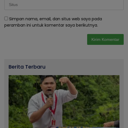
Simpan nama, email, dan situs web saya pada
peramban ini untuk komentar saya berikutnya.
Berita Terbaru