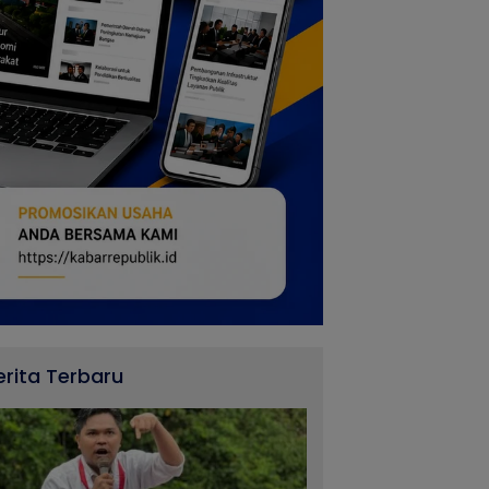
erita Terbaru