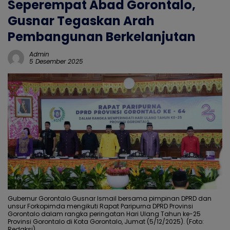
Seperempat Abad Gorontalo,
Gusnar Tegaskan Arah
Pembangunan Berkelanjutan
Admin
5 Desember 2025
Gubernur Gorontalo Gusnar Ismail bersama pimpinan DPRD dan
unsur Forkopimda mengikuti Rapat Paripurna DPRD Provinsi
Gorontalo dalam rangka peringatan Hari Ulang Tahun ke-25
Provinsi Gorontalo di Kota Gorontalo, Jumat (5/12/2025). (Foto:
Redaksi).