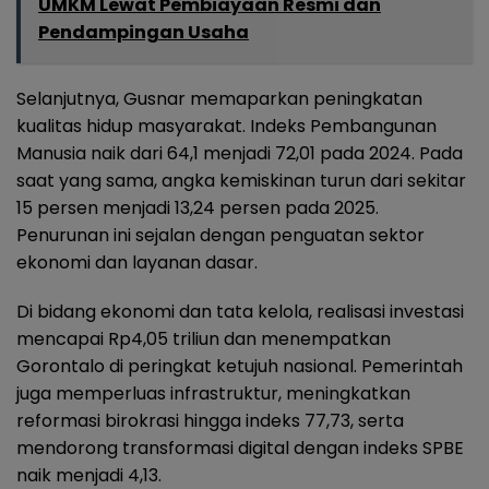
UMKM Lewat Pembiayaan Resmi dan
Pendampingan Usaha
Selanjutnya, Gusnar memaparkan peningkatan
kualitas hidup masyarakat. Indeks Pembangunan
Manusia naik dari 64,1 menjadi 72,01 pada 2024. Pada
saat yang sama, angka kemiskinan turun dari sekitar
15 persen menjadi 13,24 persen pada 2025.
Penurunan ini sejalan dengan penguatan sektor
ekonomi dan layanan dasar.
Di bidang ekonomi dan tata kelola, realisasi investasi
mencapai Rp4,05 triliun dan menempatkan
Gorontalo di peringkat ketujuh nasional. Pemerintah
juga memperluas infrastruktur, meningkatkan
reformasi birokrasi hingga indeks 77,73, serta
mendorong transformasi digital dengan indeks SPBE
naik menjadi 4,13.