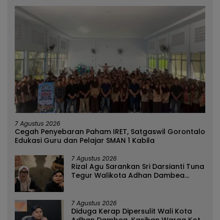
7 Agustus 2026
Cegah Penyebaran Paham IRET, Satgaswil Gorontalo
Edukasi Guru dan Pelajar SMAN 1 Kabila
7 Agustus 2026
Rizal Agu Sarankan Sri Darsianti Tuna
Tegur Walikota Adhan Dambea
Ketimbang Dinas Kumperindag
Pemprov Gorontalo
7 Agustus 2026
Diduga Kerap Dipersulit Wali Kota