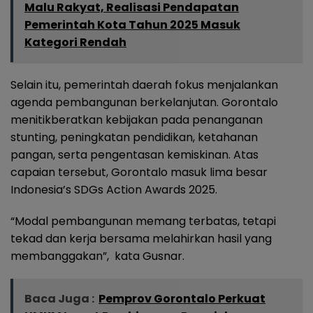
Malu Rakyat, Realisasi Pendapatan
Pemerintah Kota Tahun 2025 Masuk
Kategori Rendah
Selain itu, pemerintah daerah fokus menjalankan
agenda pembangunan berkelanjutan. Gorontalo
menitikberatkan kebijakan pada penanganan
stunting, peningkatan pendidikan, ketahanan
pangan, serta pengentasan kemiskinan. Atas
capaian tersebut, Gorontalo masuk lima besar
Indonesia’s SDGs Action Awards 2025.
“Modal pembangunan memang terbatas, tetapi
tekad dan kerja bersama melahirkan hasil yang
membanggakan”, kata Gusnar.
Baca Juga :
Pemprov Gorontalo Perkuat