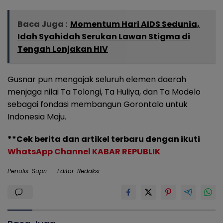
Baca Juga :
Momentum Hari AIDS Sedunia,
Idah Syahidah Serukan Lawan Stigma di
Tengah Lonjakan HIV
Gusnar pun mengajak seluruh elemen daerah
menjaga nilai Ta Tolongi, Ta Huliya, dan Ta Modelo
sebagai fondasi membangun Gorontalo untuk
Indonesia Maju.
**Cek berita dan artikel terbaru dengan ikuti
WhatsApp Channel KABAR REPUBLIK
Penulis: Supri
Editor: Redaksi