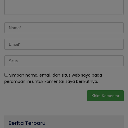
Simpan nama, email, dan situs web saya pada
peramban ini untuk komentar saya berikutnya.
Berita Terbaru