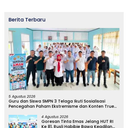
Berita Terbaru
5 Agustus 2026
Guru dan Siswa SMPN 3 Telaga Ikuti Sosialisasi
Pencegahan Paham Ekstremisme dan Konten True
Crime
4 Agustus 2026
Goresan Tinta Emas Jelang HUT RI
Ke 81, Rusli Habibie Bawa Keadilan