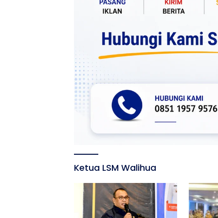
Ketua LSM Walihua