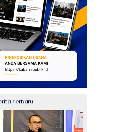
erita Terbaru