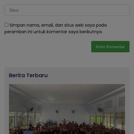
Simpan nama, email, dan situs web saya pada
peramban ini untuk komentar saya berikutnya.
Berita Terbaru