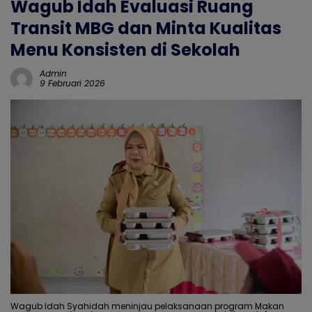
Wagub Idah Evaluasi Ruang
Transit MBG dan Minta Kualitas
Menu Konsisten di Sekolah
Admin
9 Februari 2026
Wagub Idah Syahidah meninjau pelaksanaan program Makan