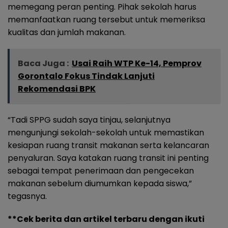
memegang peran penting. Pihak sekolah harus
memanfaatkan ruang tersebut untuk memeriksa
kualitas dan jumlah makanan.
Baca Juga :
Usai Raih WTP Ke-14, Pemprov
Gorontalo Fokus Tindak Lanjuti
Rekomendasi BPK
“Tadi SPPG sudah saya tinjau, selanjutnya
mengunjungi sekolah-sekolah untuk memastikan
kesiapan ruang transit makanan serta kelancaran
penyaluran. Saya katakan ruang transit ini penting
sebagai tempat penerimaan dan pengecekan
makanan sebelum diumumkan kepada siswa,”
tegasnya.
**Cek berita dan artikel terbaru dengan ikuti