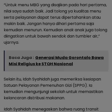
“Untuk menu MBG yang disajikan pada hari pertama,
nilai saya sudah baik. Jadi tolong ya kualitas menu
serta pelayanan dapat terus dipertahankan atau
makin baik. Jangan hanya dihari pertama saja
kemudian menurun. Kemudian anak anak juga tolong
diingatkan untuk bawah sendok dan tumbler air,”
ujarnya.
Baca Juga :
Generasi Muda Gorontalo Bawa
Misi Religius ke STQH Nasional
Selain itu, Idah Syahidah juga memeriksa kesiapan
Satuan Pelayanan Pemenuhan Gizi (SPPG). Ia
kemudian mengunjungi sekolah untuk memastikan
kelancaran distribusi makanan.
Idah Syahidah menegaskan bahwa ruang transit