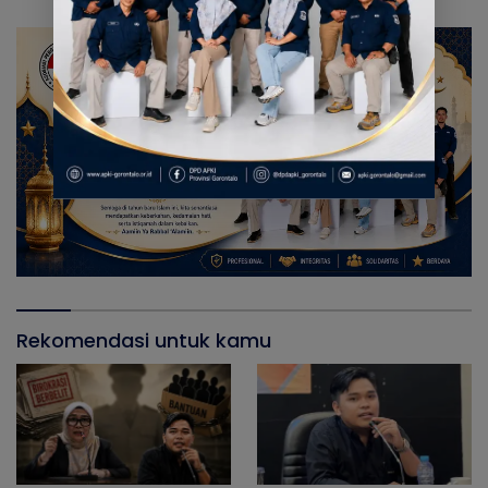
Rekomendasi untuk kamu