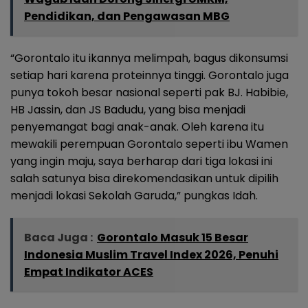
Pendidikan, dan Pengawasan MBG
“Gorontalo itu ikannya melimpah, bagus dikonsumsi
setiap hari karena proteinnya tinggi. Gorontalo juga
punya tokoh besar nasional seperti pak BJ. Habibie,
HB Jassin, dan JS Badudu, yang bisa menjadi
penyemangat bagi anak-anak. Oleh karena itu
mewakili perempuan Gorontalo seperti ibu Wamen
yang ingin maju, saya berharap dari tiga lokasi ini
salah satunya bisa direkomendasikan untuk dipilih
menjadi lokasi Sekolah Garuda,” pungkas Idah.
Baca Juga :
Gorontalo Masuk 15 Besar
Indonesia Muslim Travel Index 2026, Penuhi
Empat Indikator ACES