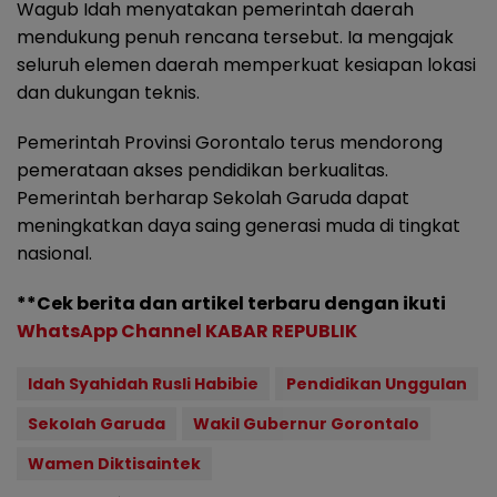
Wagub Idah menyatakan pemerintah daerah
mendukung penuh rencana tersebut. Ia mengajak
seluruh elemen daerah memperkuat kesiapan lokasi
dan dukungan teknis.
Pemerintah Provinsi Gorontalo terus mendorong
pemerataan akses pendidikan berkualitas.
Pemerintah berharap Sekolah Garuda dapat
meningkatkan daya saing generasi muda di tingkat
nasional.
**Cek berita dan artikel terbaru dengan ikuti
WhatsApp Channel KABAR REPUBLIK
Idah Syahidah Rusli Habibie
Pendidikan Unggulan
Sekolah Garuda
Wakil Gubernur Gorontalo
Wamen Diktisaintek