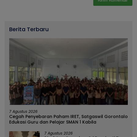
Berita Terbaru
7 Agustus 2026
Cegah Penyebaran Paham IRET, Satgaswil Gorontalo
Edukasi Guru dan Pelajar SMAN 1 Kabila
7 Agustus 2026