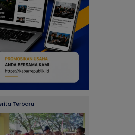
erita Terbaru