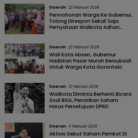
Daerah
23 Februari 2026
Permohonan Warga Ke Gubernur,
Tolong Direspon Sekali Saja
Pernyataan Walikota Adhan
Dambea
Daerah
22 Februari 2026
Wali Kota Absen, Gubernur
Hadirkan Pasar Murah Bersubsidi
Untuk Warga Kota Gorontalo
Daerah
12 Februari 2026
Walikota Diminta Berhenti Bicara
Soal BSG, Penarikan Saham
Harus Persetujuan DPRD
Daerah
11 Februari 2026
Aktivis Sebut Saham Pemkot Di