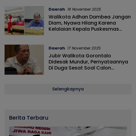
Daerah
18 November 2025
Walikota Adhan Dambea Jangan
Diam, Nyawa Hilang Karena
Kelalaian Kepala Puskesmas
Sipatana
Daerah
17 November 2025
Jubir Walikota Gorontalo
Didesak Mundur, Pernyataannya
Di Duga Sesat Soal Calon
Komisaris BSG
Selengkapnya
Berita Terbaru