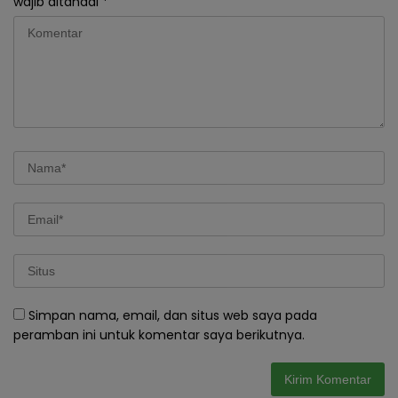
wajib ditandai
*
Simpan nama, email, dan situs web saya pada
peramban ini untuk komentar saya berikutnya.