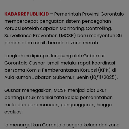
KABARREPUBLIK.ID
– Pemerintah Provinsi Gorontalo
mempercepat penguatan sistem pencegahan
korupsi setelah capaian Monitoring, Controlling,
Surveillance Prevention (MCSP) baru menyentuh 36
persen atau masih berada di zona merah.
Langkah ini dipimpin langsung oleh Gubernur
Gorontalo Gusnar Ismail melalui rapat koordinasi
bersama Komisi Pemberantasan Korupsi (KPK) di
Aula Rumah Jabatan Gubernur, Senin (10/11/2025).
Gusnar menegaskan, MCSP menjadi alat ukur
penting untuk menilai tata kelola pemerintahan
mulai dari perencanaan, penganggaran, hingga
evaluasi.
Ia menargetkan Gorontalo segera keluar dari zona