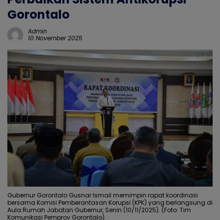
Gorontalo
Admin
10 November 2025
Gubernur Gorontalo Gusnar Ismail memimpin rapat koordinasi
bersama Komisi Pemberantasan Korupsi (KPK) yang berlangsung di
Aula Rumah Jabatan Gubernur, Senin (10/11/2025). (Foto: Tim
Komunikasi Pemprov Gorontalo).