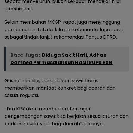
secara menyeluruh, bukan sekadar mengejar nilai
administrasi.
Selain membahas MCSP, rapat juga menyinggung
pembenahan tata kelola perkebunan kelapa sawit
sebagai tindak lanjut rekomendasi Pansus DPRD.
Baca Juga :
Diduga Sakit Hati, Adhan
Dambea Permasalahkan Hasil RUPS BSG
Gusnar menilai, pengelolaan sawit harus
memberikan manfaat konkret bagi daerah dan
sesuai regulasi.
“Tim KPK akan memberi arahan agar
pengembangan sawit kita berjalan sesuai aturan dan
berkontribusi nyata bagi daerah”, jelasnya.