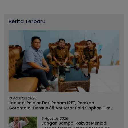
Berita Terbaru
10 Agustus 2026
Lindungi Pelajar Dari Paham IRET, Pemkab
Gorontalo-Densus 88 Antiteror Polri Siapkan Tim
Terpadu
9 Agustus 2026
Jangan Sampai Rakyat Menjadi