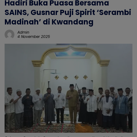
Hadiri Buka Puasa Bersama
SAINS, Gusnar Puji Spirit ‘Serambi
Madinah’ di Kwandang
Admin
4 November 2025