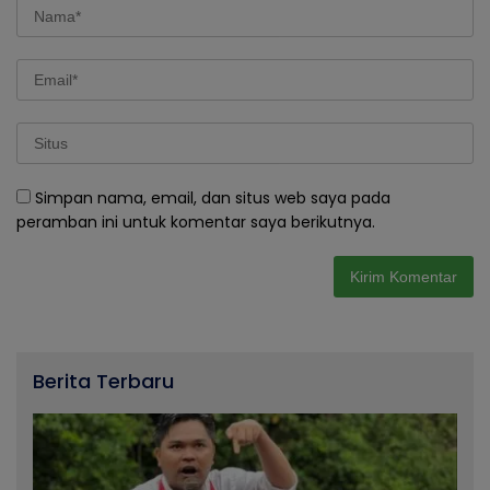
Simpan nama, email, dan situs web saya pada
peramban ini untuk komentar saya berikutnya.
Berita Terbaru