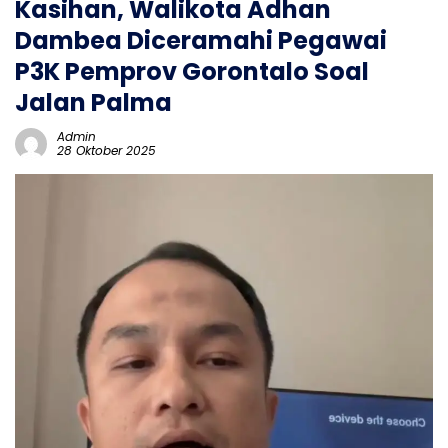
Kasihan, Walikota Adhan
Dambea Diceramahi Pegawai
P3K Pemprov Gorontalo Soal
Jalan Palma
Admin
28 Oktober 2025