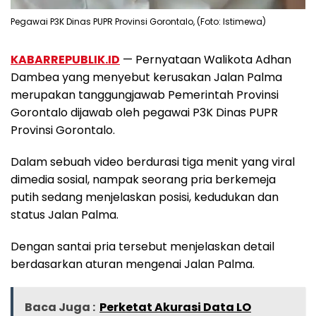
Pegawai P3K Dinas PUPR Provinsi Gorontalo, (Foto: Istimewa)
KABARREPUBLIK.ID
— Pernyataan Walikota Adhan
Dambea yang menyebut kerusakan Jalan Palma
merupakan tanggungjawab Pemerintah Provinsi
Gorontalo dijawab oleh pegawai P3K Dinas PUPR
Provinsi Gorontalo.
Dalam sebuah video berdurasi tiga menit yang viral
dimedia sosial, nampak seorang pria berkemeja
putih sedang menjelaskan posisi, kedudukan dan
status Jalan Palma.
Dengan santai pria tersebut menjelaskan detail
berdasarkan aturan mengenai Jalan Palma.
Baca Juga :
Perketat Akurasi Data LO