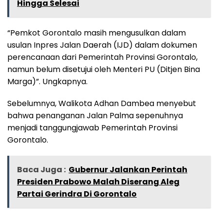
Hingga Selesai
“Pemkot Gorontalo masih mengusulkan dalam
usulan Inpres Jalan Daerah (IJD) dalam dokumen
perencanaan dari Pemerintah Provinsi Gorontalo,
namun belum disetujui oleh Menteri PU (Ditjen Bina
Marga)”. Ungkapnya.
Sebelumnya, Walikota Adhan Dambea menyebut
bahwa penanganan Jalan Palma sepenuhnya
menjadi tanggungjawab Pemerintah Provinsi
Gorontalo.
Baca Juga :
Gubernur Jalankan Perintah
Presiden Prabowo Malah Diserang Aleg
Partai Gerindra Di Gorontalo