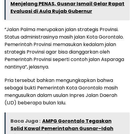
Menjelang PENAS, Gusnar Ismail Gelar Rapat
Evaluasi di Aula Rujab Gubernur
“Jalan Palma merupakan jalan strategis Provinsi.
Status administrasinya masih jalan Kota Gorontalo.
Pemerintah Provinsi memasukan kedalam jalan
strategis Provinsi agar bisa dianggarkan oleh
Pemerintah Provinsi seperti contoh jalan Asparaga
nantinya”, jelasnya.
Pria tersebut bahkan mengungkapkan bahwa
sebagai bukti Pemerintah Kota Gorontalo masih
mengusulkan dalam usulan Inpres Jalan Daerah
(IJD) beberapa bulan lalu.
Baca Juga :
AMPG Gorontalo Tegaskan
Solid Kawal Pemerintahan Gusnar–Idah