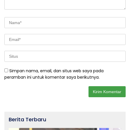
Simpan nama, email, dan situs web saya pada
peramban ini untuk komentar saya berikutnya.
Berita Terbaru