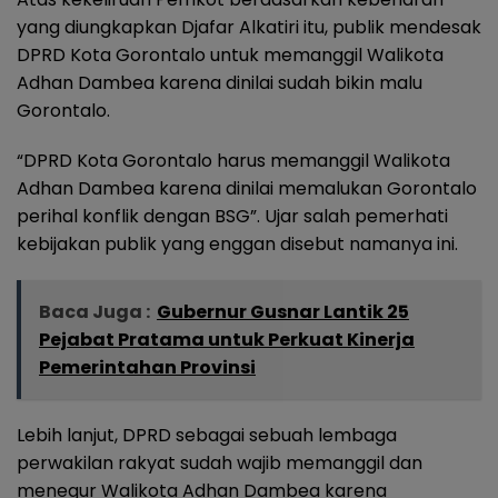
yang diungkapkan Djafar Alkatiri itu, publik mendesak
DPRD Kota Gorontalo untuk memanggil Walikota
Adhan Dambea karena dinilai sudah bikin malu
Gorontalo.
“DPRD Kota Gorontalo harus memanggil Walikota
Adhan Dambea karena dinilai memalukan Gorontalo
perihal konflik dengan BSG”. Ujar salah pemerhati
kebijakan publik yang enggan disebut namanya ini.
Baca Juga :
Gubernur Gusnar Lantik 25
Pejabat Pratama untuk Perkuat Kinerja
Pemerintahan Provinsi
Lebih lanjut, DPRD sebagai sebuah lembaga
perwakilan rakyat sudah wajib memanggil dan
menegur Walikota Adhan Dambea karena