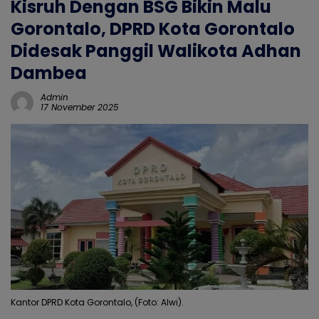
Kisruh Dengan BSG Bikin Malu
Gorontalo, DPRD Kota Gorontalo
Didesak Panggil Walikota Adhan
Dambea
Admin
17 November 2025
Kantor DPRD Kota Gorontalo, (Foto: Alwi).