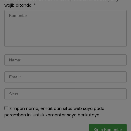
wajib ditandai
*
Simpan nama, email, dan situs web saya pada
peramban ini untuk komentar saya berikutnya.