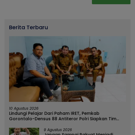
Berita Terbaru
10 Agustus 2026
Lindungi Pelajar Dari Paham IRET, Pemkab
Gorontalo-Densus 88 Antiteror Polri Siapkan Tim
Terpadu
9 Agustus 2026
Jangan Sampai Rakyat Menjadi