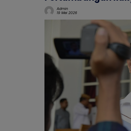
Admin
19 Mei 2026