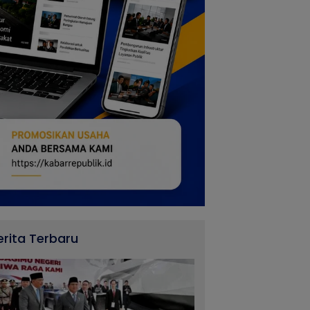
erita Terbaru