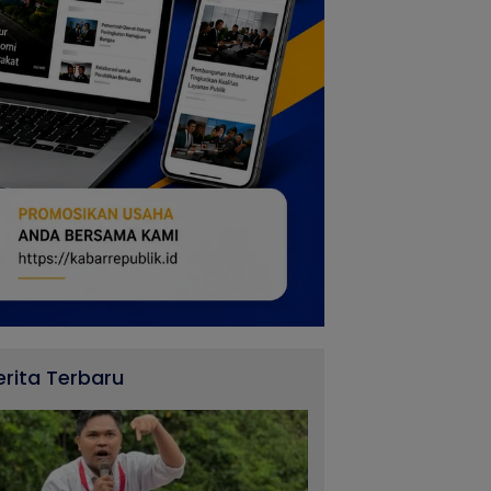
erita Terbaru