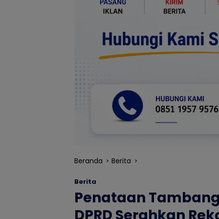
Beranda
Berita
Berita
Penataan Tambang 
DPRD Serahkan Re