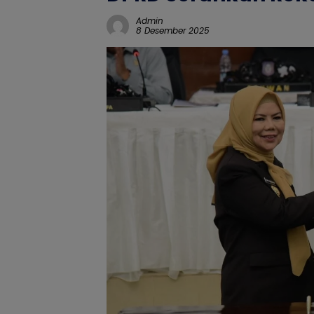
Admin
8 Desember 2025