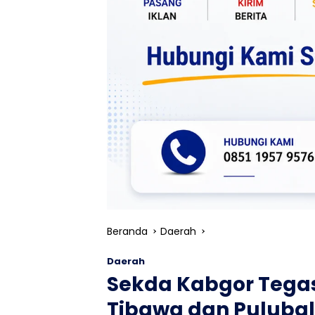
Beranda
Daerah
Daerah
Sekda Kabgor Tega
Tibawa dan Pulubal