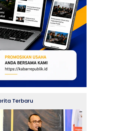
erita Terbaru