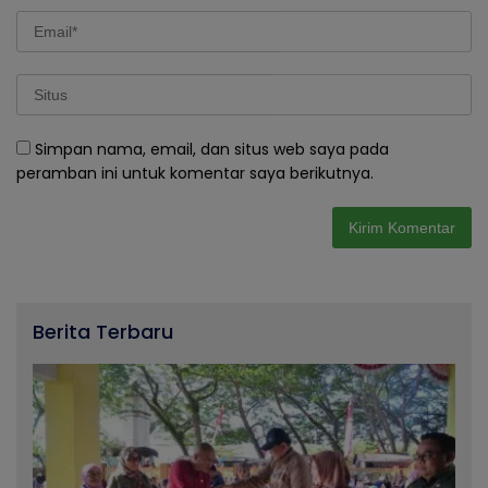
Simpan nama, email, dan situs web saya pada
peramban ini untuk komentar saya berikutnya.
Berita Terbaru