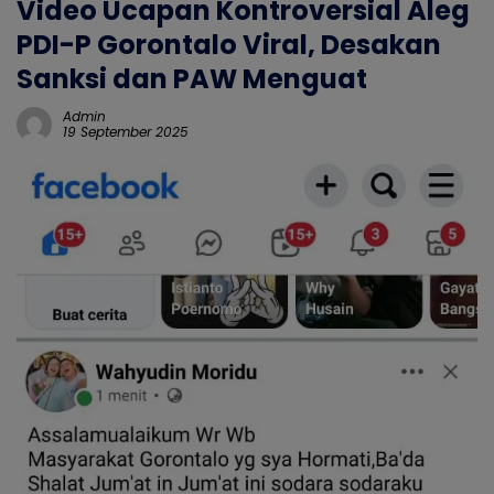
Video Ucapan Kontroversial Aleg
PDI-P Gorontalo Viral, Desakan
Sanksi dan PAW Menguat
Admin
19 September 2025